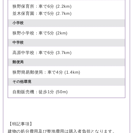
狭野保育所：車で6分 (2.2km)
並木保育園：車で5分 (2.7km)
小学校
狭野小学校：車で5分 (2km)
中学校
高原中学校：車で6分 (3.7km)
郵便局
狭野簡易郵便局：車で4分 (1.4km)
その他環境
自動販売機：徒歩1分 (50m)
【特記事項】
建物の処分費用及び整地費用は購入者負担となります。