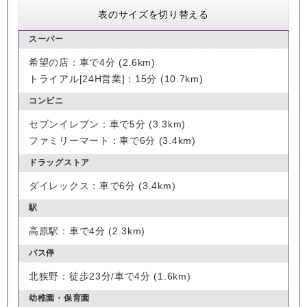
表のサイズを切り替える
スーパー
希望の店：車で4分 (2.6km)
トライアル[24H営業]：15分 (10.7km)
コンビニ
セブンイレブン：車で5分 (3.3km)
ファミリーマート：車で6分 (3.4km)
ドラッグストア
ダイレックス：車で6分 (3.4km)
駅
高原駅：車で4分 (2.3km)
バス停
北狭野：徒歩23分/車で4分 (1.6km)
幼稚園・保育園