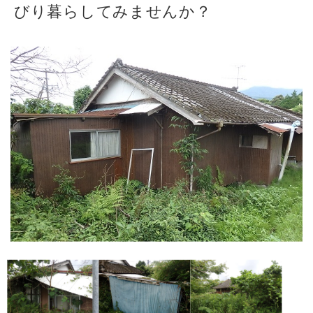
びり暮らしてみませんか？