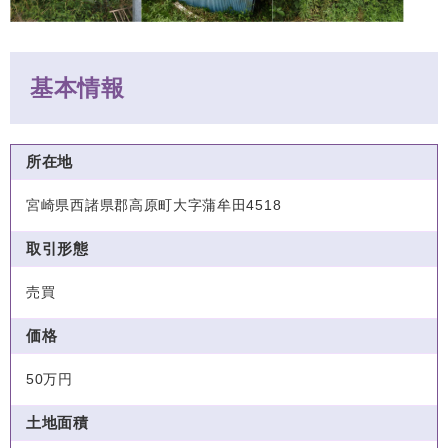
基本情報
所在地
宮崎県西諸県郡高原町大字蒲牟田4518
取引形態
売買
価格
50万円
土地面積