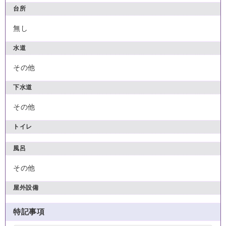
台所
無し
水道
その他
下水道
その他
トイレ
風呂
その他
屋外設備
特記事項