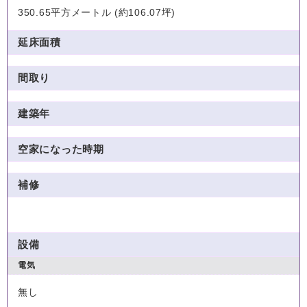
350.65平方メートル (約106.07坪)
延床面積
間取り
建築年
空家になった時期
補修
設備
電気
無し