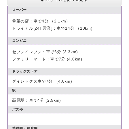
スーパー
希望の店：車で4分 （2.1km)
トライアル[24H営業]：車で14分 （10km)
コンビニ
セブンイレブン：車で6分 (3.3km)
ファミリーマート：車で7分 (4.0km)
ドラッグストア
ダイレックス車で7分 （4.0km)
駅
高原駅：車で4分 (2.5km)
バス停
幼稚園・保育園