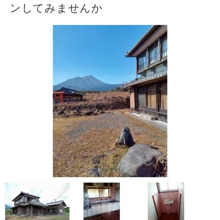
ンしてみませんか