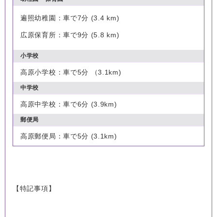
​遍照幼稚園：車で7分 (3.4 km)
広原保育所：車で9分 (5.8 km)
小学校
高原小学校：車で5分 （3.1km)
中学校
高原中学校：車で6分 (3.9km)
郵便局
高原郵便局：車で5分 (3.1km)
【特記事項】