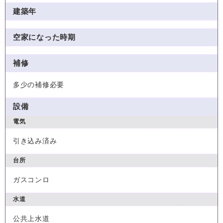
建築年
空家になった時期
補修
多少の補修必要
設備
電気
引き込み済み
台所
ガスコンロ
水道
公共上水道