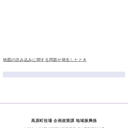
地図の読み込みに関する問題が発生したとき
高原町役場 企画政策課 地域振興係