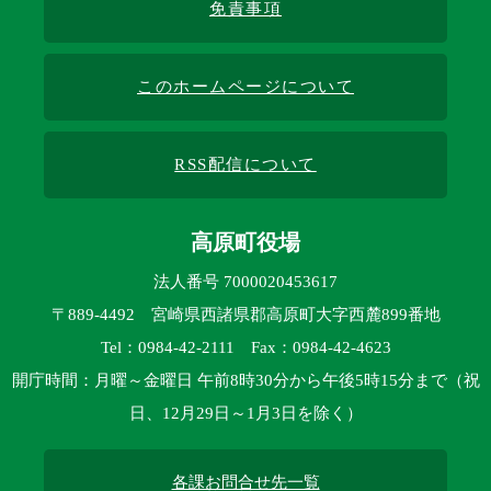
免責事項
このホームページについて
RSS配信について
高原町役場
法人番号 7000020453617
〒889-4492 宮崎県西諸県郡高原町大字西麓899番地
Tel：0984-42-2111 Fax：0984-42-4623
開庁時間：月曜～金曜日 午前8時30分から午後5時15分まで（祝
日、12月29日～1月3日を除く）
各課お問合せ先一覧