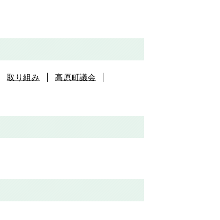
取り組み
高原町議会