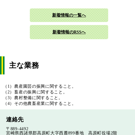
新着情報の一覧へ
新着情報のRSSへ
主な業務
（1）農産園芸の振興に関すること。
（2）畜産の振興に関すること。
（3）農村整備に関すること。
（4）その他農畜産業に関すること。
連絡先
〒889-4492
宮崎県西諸県郡高原町大字西麓899番地 高原町役場2階