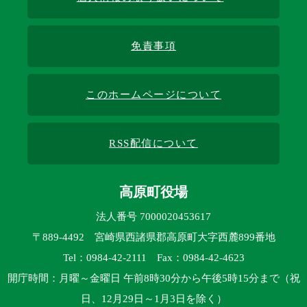
免責事項
このホームページについて
RSS配信について
高原町役場
法人番号 7000020453617
〒889-4492 宮崎県西諸県郡高原町大字西麓899番地
Tel：0984-42-2111 Fax：0984-42-4623
開庁時間：月曜～金曜日 午前8時30分から午後5時15分まで（祝
日、12月29日～1月3日を除く）