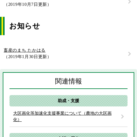
2019年10月7日更新
お知らせ
畜産のまち たかはる
2019年1月30日更新
関連情報
助成・支援
大区画化等加速化支援事業について（農地の大区画
化）