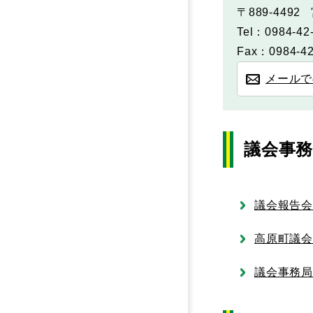
〒889-4492
Tel：0984-42
Fax：0984-42
メールで
議会事
議会報告
高原町議
議会事務局