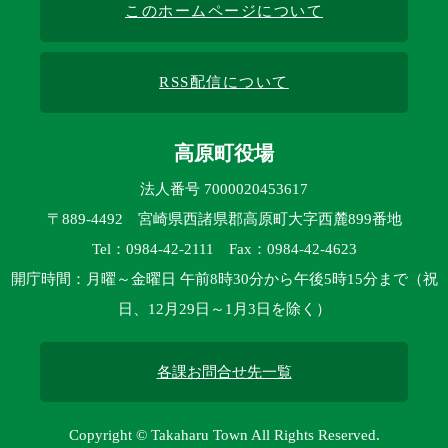
このホームページについて
RSS配信について
高原町役場
法人番号 7000020453617
〒889-4492 宮崎県西諸県郡高原町大字西麓899番地
Tel：0984-42-2111 Fax：0984-42-4623
開庁時間：月曜～金曜日 午前8時30分から午後5時15分まで（祝
日、12月29日～1月3日を除く）
各課お問合せ先一覧
Copyright © Takaharu Town All Rights Reserved.