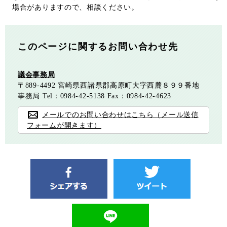
場合がありますので、相談ください。
このページに関するお問い合わせ先
議会事務局
〒889-4492
宮崎県西諸県郡高原町大字西麓８９９番地
事務局
Tel：0984-42-5138
Fax：0984-42-4623
メールでのお問い合わせはこちら（メール送信
フォームが開きます）