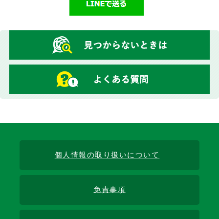
個人情報の取り扱いについて
免責事項