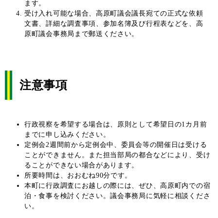
ます。
受け入れ可能な場合、高原町議会議長宛ての正式な依頼
文書、詳細な調査事項、参加名簿及び行程表などを、高
原町議会事務局まで郵送ください。
注意事項
行政視察を希望する場合は、原則として希望日の1カ月前
までに申し込みください。
定例会2週間前から定例会中、委員会等の開催日は受ける
ことができません。また担当部局の都合などにより、受け
ることができない場合があります。
所要時間は、おおむね90分です。
本町に行政調査にお越しの際には、ぜひ、高原町内での宿
泊・食事を検討ください。議会事務局に気軽に相談くださ
い。