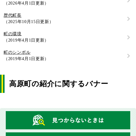
2026年4月1日更新
歴代町長
2025年10月15日更新
町の環境
2019年4月1日更新
町のシンボル
2019年4月1日更新
高原町の紹介に関するバナー