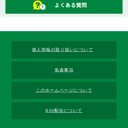
個人情報の取り扱いについて
免責事項
このホームページについて
RSS配信について