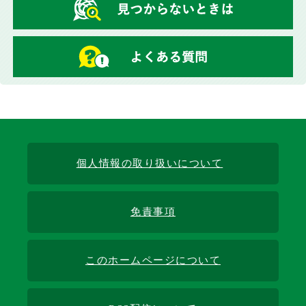
個人情報の取り扱いについて
免責事項
このホームページについて