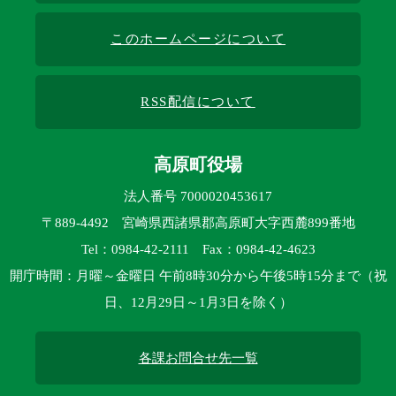
このホームページについて
RSS配信について
高原町役場
法人番号 7000020453617
〒889-4492 宮崎県西諸県郡高原町大字西麓899番地
Tel：0984-42-2111 Fax：0984-42-4623
開庁時間：月曜～金曜日 午前8時30分から午後5時15分まで（祝
日、12月29日～1月3日を除く）
各課お問合せ先一覧