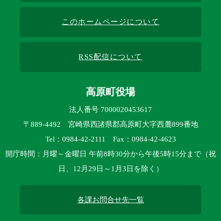
このホームページについて
RSS配信について
高原町役場
法人番号 7000020453617
〒889-4492 宮崎県西諸県郡高原町大字西麓899番地
Tel：0984-42-2111 Fax：0984-42-4623
開庁時間：月曜～金曜日 午前8時30分から午後5時15分まで（祝
日、12月29日～1月3日を除く）
各課お問合せ先一覧