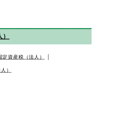
人）
固定資産税（法人）
法人）