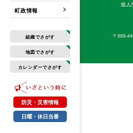
個人
町政情報
〒889-
組織でさがす
地図でさがす
カレンダーでさがす
防災・災害情報
日曜・休日当番