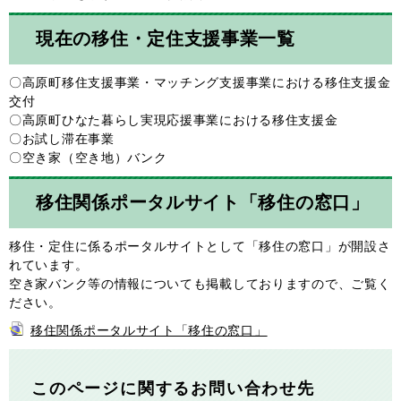
現在の移住・定住支援事業一覧
〇高原町移住支援事業・マッチング支援事業における移住支援金
交付
〇高原町ひなた暮らし実現応援事業における移住支援金
〇お試し滞在事業
〇空き家（空き地）バンク
移住関係ポータルサイト「移住の窓口」
移住・定住に係るポータルサイトとして「移住の窓口」が開設さ
れています。
空き家バンク等の情報についても掲載しておりますので、ご覧く
ださい。
移住関係ポータルサイト「移住の窓口」
このページに関するお問い合わせ先