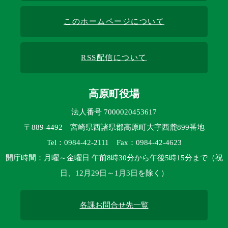
このホームページについて
RSS配信について
高原町役場
法人番号 7000020453617
〒889-4492 宮崎県西諸県郡高原町大字西麓899番地
Tel：0984-42-2111 Fax：0984-42-4623
開庁時間：月曜～金曜日 午前8時30分から午後5時15分まで（祝
日、12月29日～1月3日を除く）
各課お問合せ先一覧