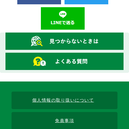
個人情報の取り扱いについて
免責事項