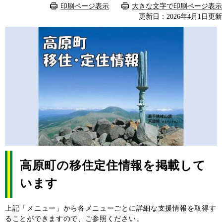
印刷ページ表示
大きな文字で印刷ページ表示
更新日：2026年4月1日更新
高原町の移住定住情報を掲載して
います
上記「メニュー」から各メニューごとに詳細な支援情報を取得す
ることができますので、ご参照ください。