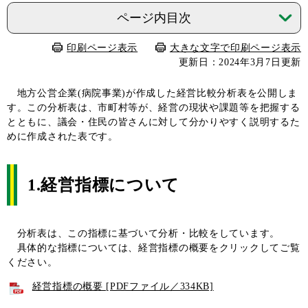
ページ内目次
印刷ページ表示
大きな文字で印刷ページ表示
更新日：2024年3月7日更新
地方公営企業(病院事業)が作成した経営比較分析表を公開しま
す。この分析表は、市町村等が、経営の現状や課題等を把握する
とともに、議会・住民の皆さんに対して分かりやすく説明するた
めに作成された表です。
1.経営指標について
分析表は、この指標に基づいて分析・比較をしています。
具体的な指標については、経営指標の概要をクリックしてご覧
ください。
経営指標の概要 [PDFファイル／334KB]