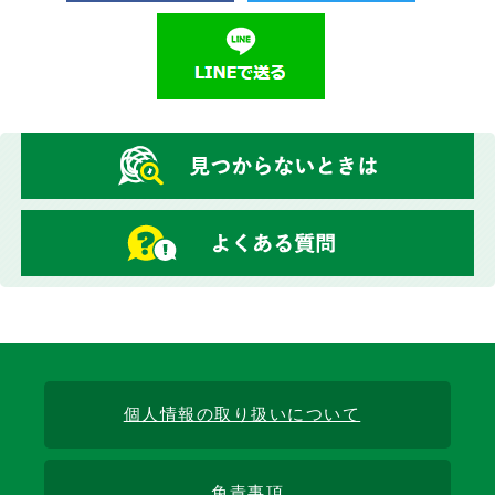
個人情報の取り扱いについて
免責事項