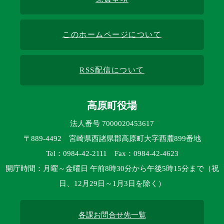
このホームページについて
RSS配信について
高原町役場
法人番号 7000020453617
〒889-4492 宮崎県西諸県郡高原町大字西麓899番地
Tel：0984-42-2111 Fax：0984-42-4623
開庁時間：月曜～金曜日 午前8時30分から午後5時15分まで（祝
日、12月29日～1月3日を除く）
各課お問合せ先一覧