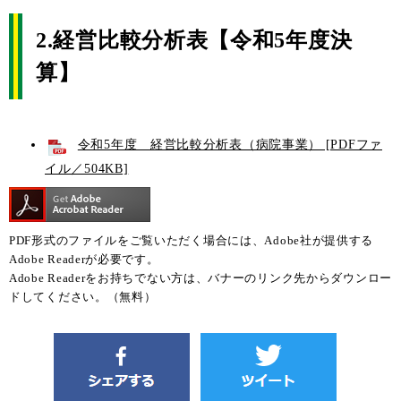
2.経営比較分析表【令和5年度決
算】
令和5年度 経営比較分析表（病院事業） [PDFファ
イル／504KB]
PDF形式のファイルをご覧いただく場合には、Adobe社が提供する
Adobe Readerが必要です。
Adobe Readerをお持ちでない方は、バナーのリンク先からダウンロー
ドしてください。（無料）