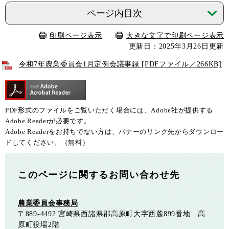
ページ内目次
印刷ページ表示
大きな文字で印刷ページ表示
更新日：2025年3月26日更新
令和7年農業委員会1月定例会議事録 [PDFファイル／266KB]
PDF形式のファイルをご覧いただく場合には、Adobe社が提供する
Adobe Readerが必要です。
Adobe Readerをお持ちでない方は、バナーのリンク先からダウンロー
ドしてください。（無料）
このページに関するお問い合わせ先
農業委員会事務局
〒889-4492
宮崎県西諸県郡高原町大字西麓899番地 高
原町役場2階