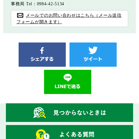
事務局
Tel：0984-42-5134
メールでのお問い合わせはこちら（メール送信
フォームが開きます）