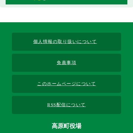
個人情報の取り扱いについて
免責事項
このホームページについて
RSS配信について
高原町役場