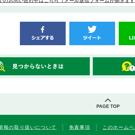
でのお問い合わせはこちら（メール送信フォームが開きま
PAGE TOP
情報の取り扱いについて
免責事項
このホームペ