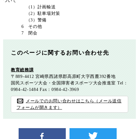
ついて
（1）計画輸送
（2）駐車場対策
（3）警備
6 その他
7 閉会
このページに関するお問い合わせ先
教育総務課
〒889-4412
宮崎県西諸県郡高原町大字西麓392番地
国民スポーツ大会・全国障害者スポーツ大会推進室
Tel：
0984-42-1484
Fax：0984-42-3969
メールでのお問い合わせはこちら（メール送信
フォームが開きます）