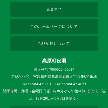
免責事項
このホームページについて
RSS配信について
高原町役場
法人番号 7000020453617
〒889-4492 宮崎県西諸県郡高原町大字西麓899番地
Tel：0984-42-2111 Fax：0984-42-4623
開庁時間：月曜～金曜日 午前8時30分から午後5時15分まで（祝
日、12月29日～1月3日を除く）