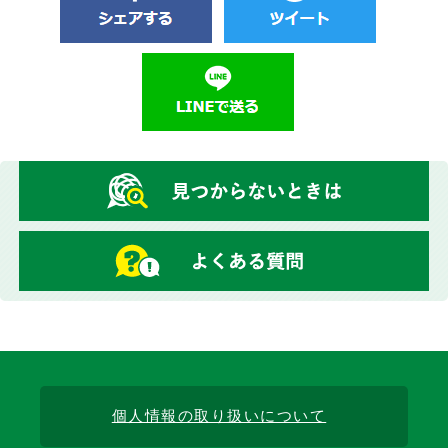
個人情報の取り扱いについて