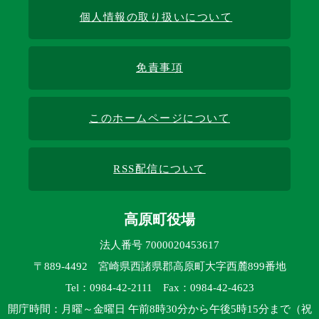
個人情報の取り扱いについて
免責事項
このホームページについて
RSS配信について
高原町役場
法人番号 7000020453617
〒889-4492 宮崎県西諸県郡高原町大字西麓899番地
Tel：0984-42-2111 Fax：0984-42-4623
開庁時間：月曜～金曜日 午前8時30分から午後5時15分まで（祝