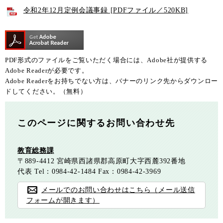
令和2年12月定例会議事録 [PDFファイル／520KB]
PDF形式のファイルをご覧いただく場合には、Adobe社が提供する
Adobe Readerが必要です。
Adobe Readerをお持ちでない方は、バナーのリンク先からダウンロー
ドしてください。（無料）
このページに関するお問い合わせ先
教育総務課
〒889-4412
宮崎県西諸県郡高原町大字西麓392番地
代表
Tel：0984-42-1484
Fax：0984-42-3969
メールでのお問い合わせはこちら（メール送信
フォームが開きます）