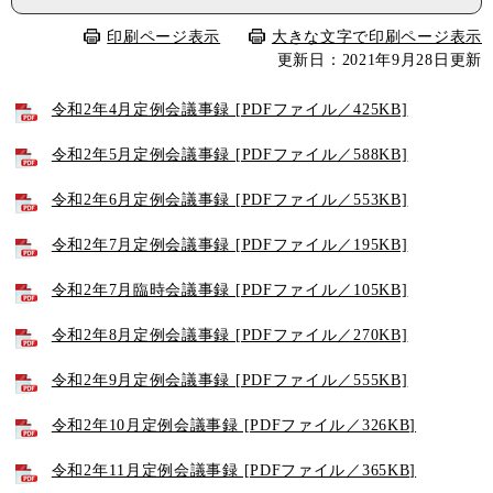
印刷ページ表示
大きな文字で印刷ページ表示
更新日：2021年9月28日更新
令和2年4月定例会議事録 [PDFファイル／425KB]
令和2年5月定例会議事録 [PDFファイル／588KB]
令和2年6月定例会議事録 [PDFファイル／553KB]
令和2年7月定例会議事録 [PDFファイル／195KB]
令和2年7月臨時会議事録 [PDFファイル／105KB]
令和2年8月定例会議事録 [PDFファイル／270KB]
令和2年9月定例会議事録 [PDFファイル／555KB]
令和2年10月定例会議事録 [PDFファイル／326KB]
令和2年11月定例会議事録 [PDFファイル／365KB]