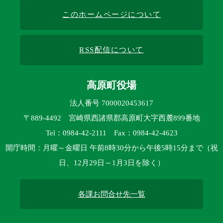
このホームページについて
RSS配信について
高原町役場
法人番号 7000020453617
〒889-4492 宮崎県西諸県郡高原町大字西麓899番地
Tel：0984-42-2111 Fax：0984-42-4623
開庁時間：月曜～金曜日 午前8時30分から午後5時15分まで（祝
日、12月29日～1月3日を除く）
各課お問合せ先一覧