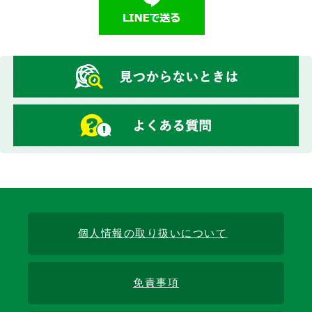
個人情報の取り扱いについて
免責事項