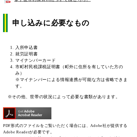
申し込みに必要なもの
入所申込書
就労証明書
マイナンバーカード
市町村民税課税証明書（町外に住所を有していた方の
み）
※マイナンバーによる情報連携が可能な方は省略できま
す。
※その他、世帯の状況によって必要な書類があります。
PDF形式のファイルをご覧いただく場合には、Adobe社が提供する
Adobe Readerが必要です。