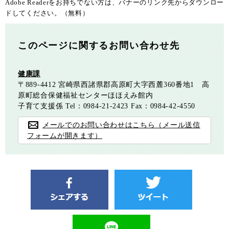
Adobe Readerをお持ちでない方は、バナーのリンク先からダウンロー
ドしてください。（無料）
このページに関するお問い合わせ先
健康課
〒889-4412
宮崎県西諸県郡高原町大字西麓360番地1 高
原町総合保健福祉センターほほえみ館内
子育て支援係
Tel：0984-21-2423
Fax：0984-42-4550
メールでのお問い合わせはこちら（メール送信
フォームが開きます）