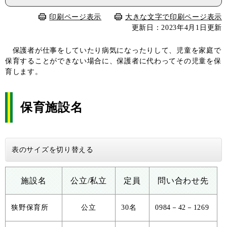
印刷ページ表示
大きな文字で印刷ページ表示
更新日：2023年4月1日更新
保護者が仕事をしていたり病気になったりして、児童を家庭で
保育することができない場合に、保護者に代わってその児童を保
育します。
保育施設名
表のサイズを切り替える
施設名
公立/私立
定員
問い合わせ先
狭野保育所
公立
30名
0984－42－1269