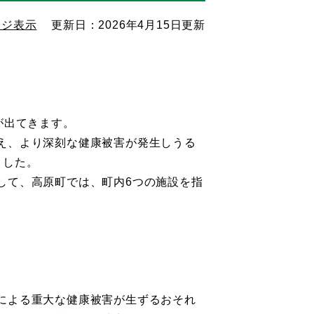
ージ表示
更新日：2026年4月15日更新
が出てきます。
え、より深刻な健康被害が発生しうる
ました。
して、高原町では、町内6つの施設を指
による重大な健康被害が生ずるおそれ