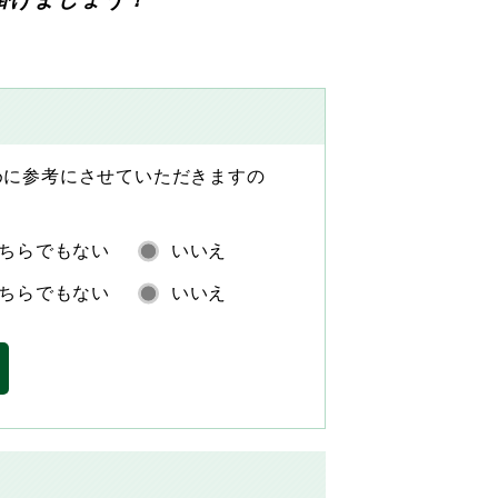
めに参考にさせていただきますの
ちらでもない
いいえ
ちらでもない
いいえ