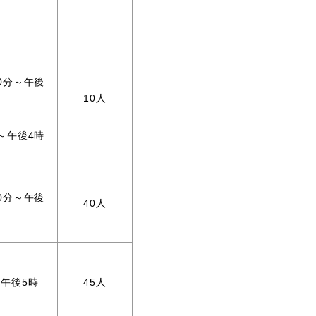
0分～午後
10人
～午後4時
0分～午後
40人
～午後5時
45人