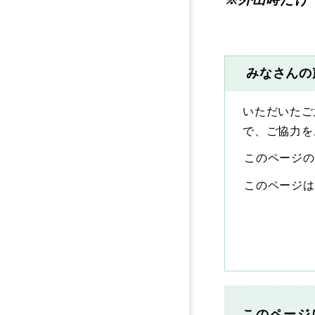
みなさんの
いただいたご
で、ご協力を
このページの
このページは
このページ