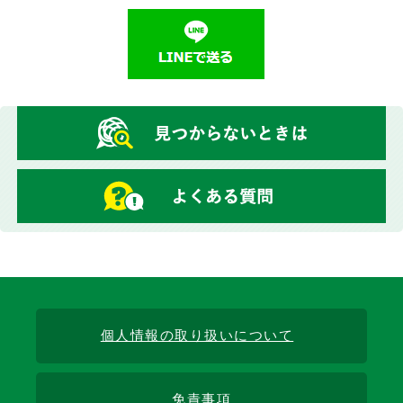
個人情報の取り扱いについて
免責事項