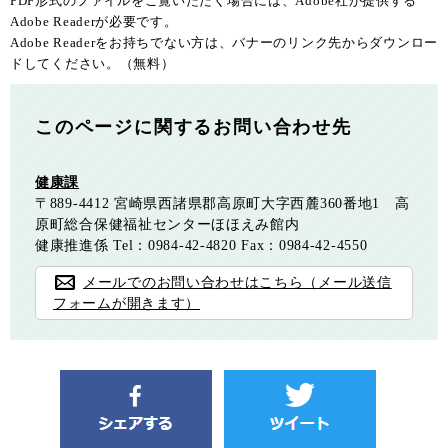
PDF形式のファイルをご覧いただく場合には、Adobe社が提供する
Adobe Readerが必要です。
Adobe Readerをお持ちでない方は、バナーのリンク先からダウンロー
ドしてください。（無料）
このページに関するお問い合わせ先
健康課
〒889-4412
宮崎県西諸県郡高原町大字西麓360番地1 高
原町総合保健福祉センターほほえみ館内
健康推進係
Tel：0984-42-4820
Fax：0984-42-4550
メールでのお問い合わせはこちら（メール送信
フォームが開きます）