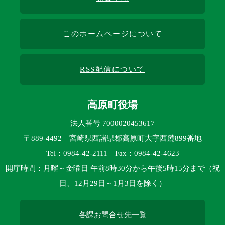
このホームページについて
RSS配信について
高原町役場
法人番号 7000020453617
〒889-4492 宮崎県西諸県郡高原町大字西麓899番地
Tel：0984-42-2111 Fax：0984-42-4623
開庁時間：月曜～金曜日 午前8時30分から午後5時15分まで（祝
日、12月29日～1月3日を除く）
各課お問合せ先一覧