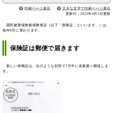
印刷ページ表示
大きな文字で印刷ページ表示
更新日：2023年4月1日更新
国民健康保険被保険者証（以下「保険証」といいます。）は、
毎年8月に替わります。
保険証は郵便で届きます
新しい保険証は、次のような封筒で7月中に各家庭へ郵送しま
す。