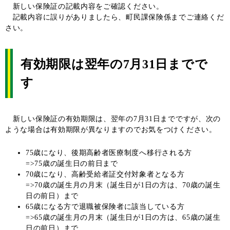
新しい保険証の記載内容をご確認ください。
記載内容に誤りがありましたら、町民課保険係までご連絡くだ
さい。
有効期限は翌年の7月31日までで
す
新しい保険証の有効期限は、翌年の7月31日までですが、次の
ような場合は有効期限が異なりますのでお気をつけください。
75歳になり、後期高齢者医療制度へ移行される方
=>75歳の誕生日の前日まで
70歳になり、高齢受給者証交付対象者となる方
=>70歳の誕生月の月末（誕生日が1日の方は、70歳の誕生
日の前日）まで
65歳になる方で退職被保険者に該当している方
=>65歳の誕生月の月末（誕生日が1日の方は、65歳の誕生
日の前日）まで