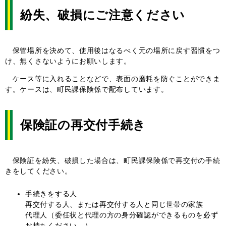
紛失、破損にご注意ください
保管場所を決めて、使用後はなるべく元の場所に戻す習慣をつ
け、無くさないようにお願いします。
ケース等に入れることなどで、表面の磨耗を防ぐことができま
す。ケースは、町民課保険係で配布しています。
保険証の再交付手続き
保険証を紛失、破損した場合は、町民課保険係で再交付の手続
きをしてください。
手続きをする人
再交付する人、または再交付する人と同じ世帯の家族
代理人（委任状と代理の方の身分確認ができるものを必ず
お持ちください。）