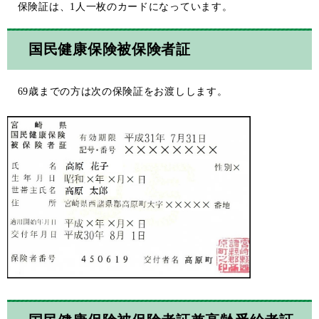
保険証は、1人一枚のカードになっています。
国民健康保険被保険者証
69歳までの方は次の保険証をお渡しします。