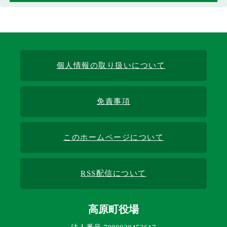
個人情報の取り扱いについて
免責事項
このホームページについて
RSS配信について
高原町役場