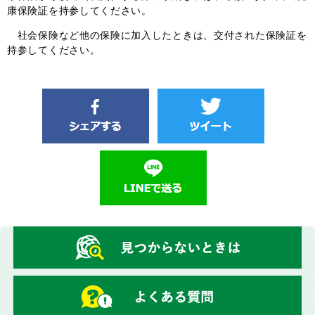
康保険証を持参してください。
社会保険など他の保険に加入したときは、交付された保険証を
持参してください。