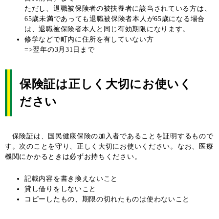
ただし、退職被保険者の被扶養者に該当されている方は、
65歳未満であっても退職被保険者本人が65歳になる場合
は、退職被保険者本人と同じ有効期限になります。
修学などで町内に住所を有していない方
=>翌年の3月31日まで
保険証は正しく大切にお使いく
ださい
保険証は、国民健康保険の加入者であることを証明するもので
す。次のことを守り、正しく大切にお使いください。なお、医療
機関にかかるときは必ずお持ちください。
記載内容を書き換えないこと
貸し借りをしないこと
コピーしたもの、期限の切れたものは使わないこと