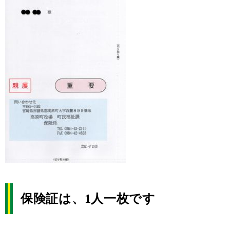
保険証は、1人一枚です