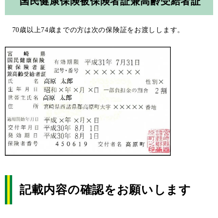
国民健康保険被保険者証兼高齢受給者証
70歳以上74歳までの方は次の保険証をお渡しします。
記載内容の確認をお願いします