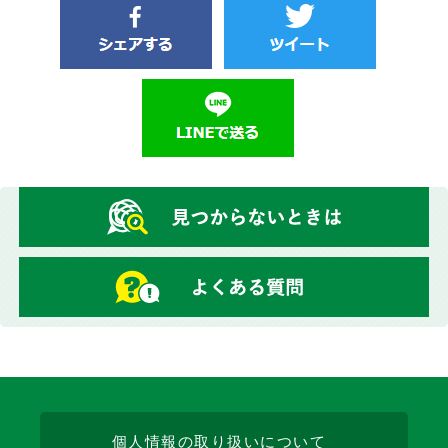
個人情報の取り扱いについて