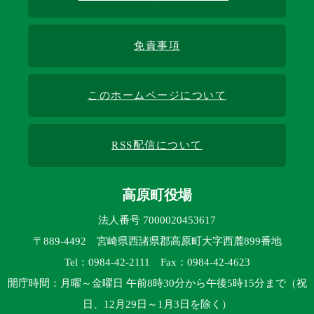
免責事項
このホームページについて
RSS配信について
高原町役場
法人番号 7000020453617
〒889-4492 宮崎県西諸県郡高原町大字西麓899番地
Tel：0984-42-2111 Fax：0984-42-4623
開庁時間：月曜～金曜日 午前8時30分から午後5時15分まで（祝
日、12月29日～1月3日を除く）