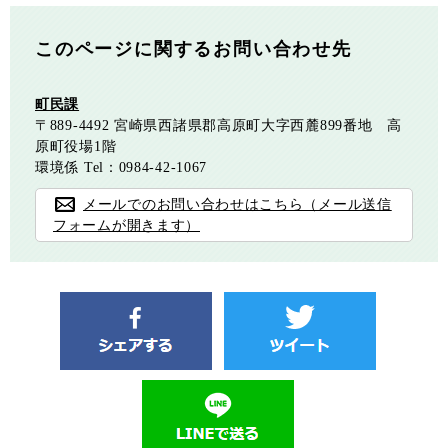
このページに関するお問い合わせ先
町民課
〒889-4492
宮崎県西諸県郡高原町大字西麓899番地 高
原町役場1階
環境係
Tel：0984-42-1067
メールでのお問い合わせはこちら（メール送信
フォームが開きます）