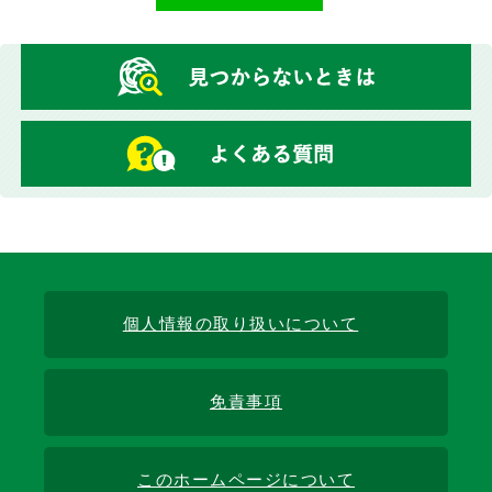
個人情報の取り扱いについて
免責事項
このホームページについて