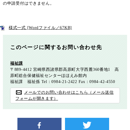
の申請受付はできません。
様式一式 [Wordファイル／67KB]
このページに関するお問い合わせ先
福祉課
〒889-4412
宮崎県西諸県郡高原町大字西麓360番地1 高
原町総合保健福祉センターほほえみ館内
福祉課 福祉係
Tel：0984-21-2422
Fax：0984-42-4550
メールでのお問い合わせはこちら（メール送信
フォームが開きます）