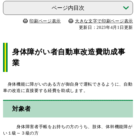
ページ内目次
印刷ページ表示
大きな文字で印刷ページ表示
更新日：2023年4月1日更新
身体障がい者自動車改造費助成事
業
身体機能に障がいのある方が御自身で運転できるように、自動
車の改造に直接要する経費を助成します。
対象者
身体障害者手帳をお持ちの方のうち、肢体、体幹機能障が
い１級～３級の方