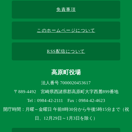
免責事項
このホームページについて
RSS配信について
高原町役場
法人番号 7000020453617
〒889-4492 宮崎県西諸県郡高原町大字西麓899番地
Tel：0984-42-2111 Fax：0984-42-4623
開庁時間：月曜～金曜日 午前8時30分から午後5時15分まで（祝
日、12月29日～1月3日を除く）