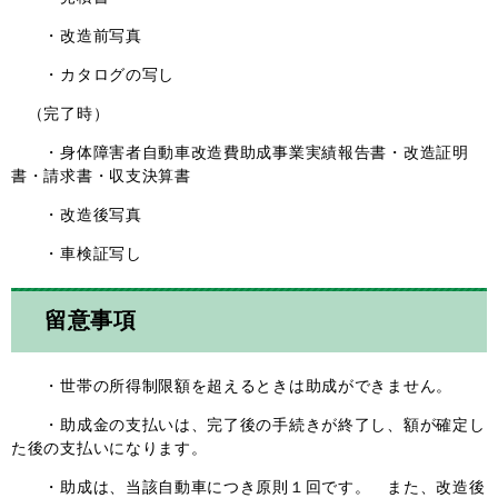
・改造前写真
・カタログの写し
（完了時）
・身体障害者自動車改造費助成事業実績報告書・改造証明
書・請求書・収支決算書
・改造後写真
・車検証写し
留意事項
・世帯の所得制限額を超えるときは助成ができません。
・助成金の支払いは、完了後の手続きが終了し、額が確定し
た後の支払いになります。
・助成は、当該自動車につき原則１回です。 また、改造後