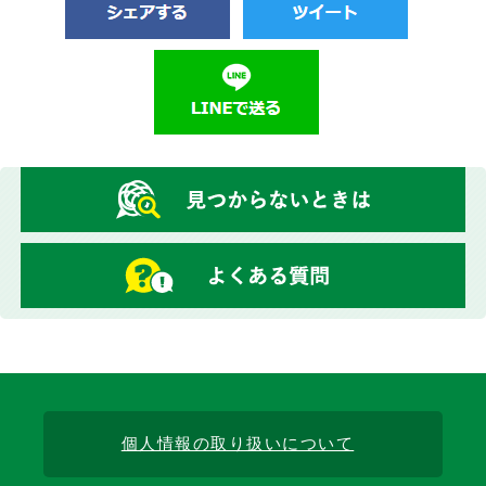
個人情報の取り扱いについて