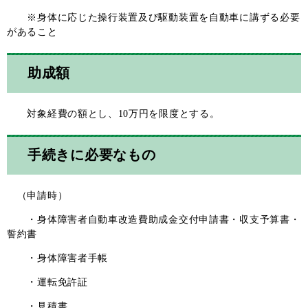
※身体に応じた操行装置及び駆動装置を自動車に講ずる必要
があること
助成額
対象経費の額とし、10万円を限度とする。
手続きに必要なもの
（申請時）
・身体障害者自動車改造費助成金交付申請書・収支予算書・
誓約書
・身体障害者手帳
・運転免許証
・見積書