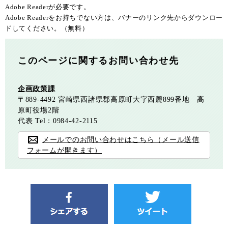
Adobe Readerが必要です。
Adobe Readerをお持ちでない方は、バナーのリンク先からダウンロー
ドしてください。（無料）
このページに関するお問い合わせ先
企画政策課
〒889-4492
宮崎県西諸県郡高原町大字西麓899番地 高
原町役場2階
代表
Tel：0984-42-2115
メールでのお問い合わせはこちら（メール送信
フォームが開きます）