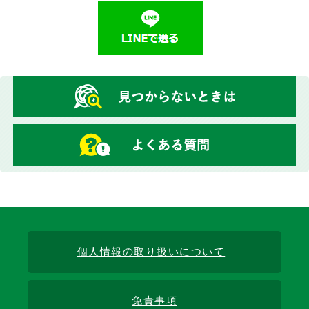
個人情報の取り扱いについて
免責事項