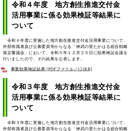
令和４年度 地方創生推進交付金
活用事業に係る効果検証等結果に
ついて
令和４年度に実施した地方創生推進交付金活用事業について、
外部有識者及び公募委員等からなる「神武の里たかはる総合戦略
策定審議会」において、令和５年１２月２５日に効果検証会議を
行いましたので、その結果を公表します。
事業効果検証結果 [PDFファイル／121KB]
令和３年度 地方創生推進交付金
活用事業に係る効果検証等結果に
ついて
令和３年度に実施した地方創生推進交付金活用事業について、
外部有識者及び公募委員等からなる「神武の里たかはる総合戦略