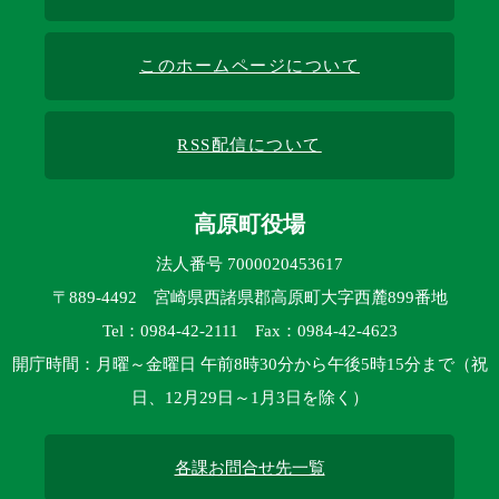
このホームページについて
RSS配信について
高原町役場
法人番号 7000020453617
〒889-4492 宮崎県西諸県郡高原町大字西麓899番地
Tel：0984-42-2111 Fax：0984-42-4623
開庁時間：月曜～金曜日 午前8時30分から午後5時15分まで（祝
日、12月29日～1月3日を除く）
各課お問合せ先一覧