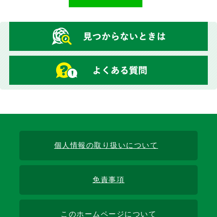
個人情報の取り扱いについて
免責事項
このホームページについて