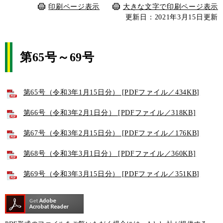
印刷ページ表示
大きな文字で印刷ページ表示
更新日：2021年3月15日更新
第65号～69号
第65号（令和3年1月15日分） [PDFファイル／434KB]
第66号（令和3年2月1日分） [PDFファイル／318KB]
第67号（令和3年2月15日分） [PDFファイル／176KB]
第68号（令和3年3月1日分） [PDFファイル／360KB]
第69号（令和3年3月15日分） [PDFファイル／351KB]