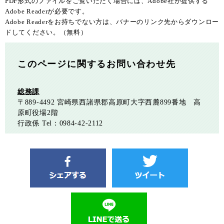
PDF形式のファイルをご覧いただく場合には、Adobe社が提供する
Adobe Readerが必要です。
Adobe Readerをお持ちでない方は、バナーのリンク先からダウンロー
ドしてください。（無料）
このページに関するお問い合わせ先
総務課
〒889-4492
宮崎県西諸県郡高原町大字西麓899番地 高
原町役場2階
行政係
Tel：0984-42-2112