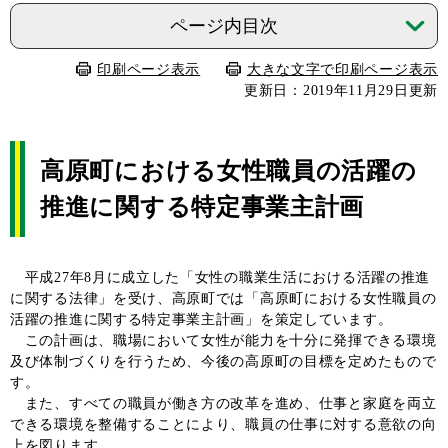
ページ内目次
印刷ページ表示
大きな文字で印刷ページ表示
更新日：2019年11月29日更新
高原町における女性職員の活躍の
推進に関する特定事業主計画
平成27年8月に成立した「女性の職業生活における活躍の推進
に関する法律」を受け、高原町では「高原町における女性職員の
活躍の推進に関する特定事業主計画」を策定しています。
この計画は、職場において女性が能力を十分に発揮できる環境
及び体制づくりを行うため、今後の高原町の目標を定めたもので
す。
また、すべての職員が働き方の改革を進め、仕事と家庭を両立
できる環境を整備することにより、職員の仕事に対する意欲の向
上を図ります。