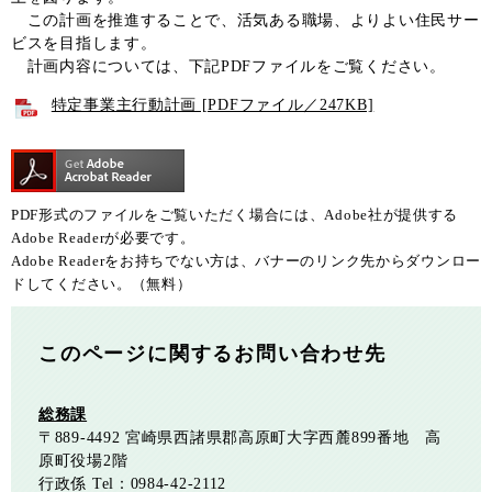
この計画を推進することで、活気ある職場、よりよい住民サー
ビスを目指します。
計画内容については、下記PDFファイルをご覧ください。
特定事業主行動計画 [PDFファイル／247KB]
PDF形式のファイルをご覧いただく場合には、Adobe社が提供する
Adobe Readerが必要です。
Adobe Readerをお持ちでない方は、バナーのリンク先からダウンロー
ドしてください。（無料）
このページに関するお問い合わせ先
総務課
〒889-4492
宮崎県西諸県郡高原町大字西麓899番地 高
原町役場2階
行政係
Tel：0984-42-2112