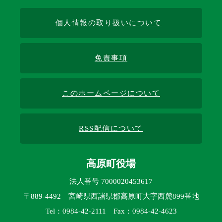
個人情報の取り扱いについて
免責事項
このホームページについて
RSS配信について
高原町役場
法人番号 7000020453617
〒889-4492 宮崎県西諸県郡高原町大字西麓899番地
Tel：0984-42-2111 Fax：0984-42-4623