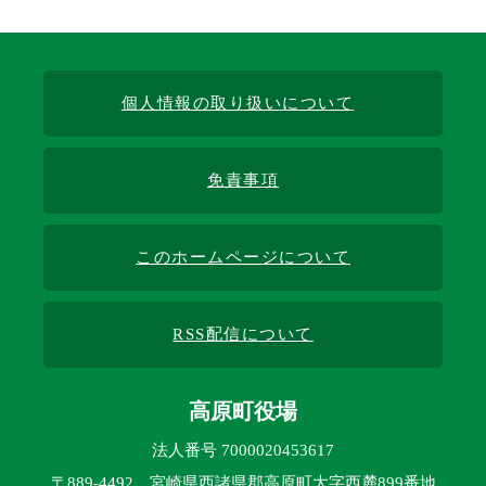
個人情報の取り扱いについて
免責事項
このホームページについて
RSS配信について
高原町役場
法人番号 7000020453617
〒889-4492 宮崎県西諸県郡高原町大字西麓899番地