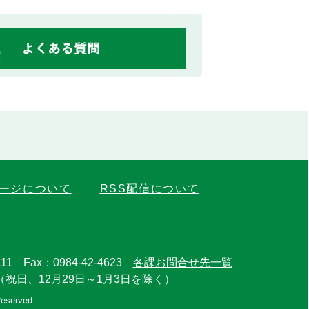
ージについて
RSS配信について
11 Fax：0984-42-4623
各課お問合せ先一覧
（祝日、12月29日～1月3日を除く）
Reserved.