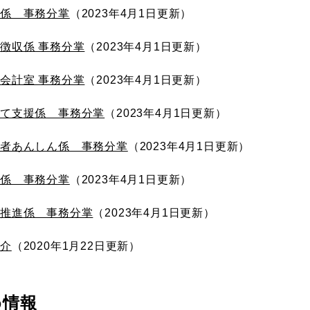
税係 事務分掌
2023年4月1日更新
徴収係 事務分掌
2023年4月1日更新
会計室 事務分掌
2023年4月1日更新
育て支援係 事務分掌
2023年4月1日更新
齢者あんしん係 事務分掌
2023年4月1日更新
祉係 事務分掌
2023年4月1日更新
康推進係 事務分掌
2023年4月1日更新
紹介
2020年1月22日更新
め情報