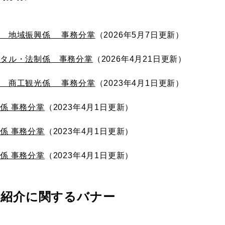
課 地域振興係 事務分掌
2026年5月7日更新
ジタル・法制係 事務分掌
2026年4月21日更新
課 商工観光係 事務分掌
2023年4月1日更新
係 事務分掌
2023年4月1日更新
係 事務分掌
2023年4月1日更新
係 事務分掌
2023年4月1日更新
の紹介に関するバナー