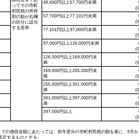
48,600円以上57,700円未満
ってその市町
(0
村民税の所得
57,700円以上77,101円未満
割の額が右欄
(0
の区分に該当
する世帯
77,101円以上97,000円未満
(0
97,000円以上126,000円未満
(0
126,000円以上169,000円未
満
(0
169,000円以上255,000円未
満
(0
255,000円以上301,000円未
満
(0
301,000円以上397,000円未
満
(0
397,000円以上
(0
月までの徴収金額にあたっては、前年度分の市町村民税の額を基に、9月
算定するものとする。