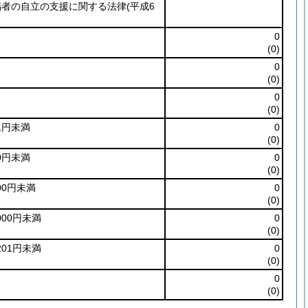
偶者の自立の支援に関する法律
(平成6
0
(0)
0
(0)
0
(0)
01円未満
0
(0)
00円未満
0
(0)
000円未満
0
(0)
,000円未満
0
(0)
,201円未満
0
(0)
0
(0)