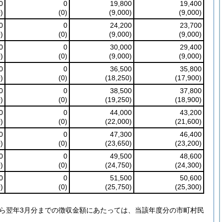
0
0
19,800
19,400
)
(0)
(9,000)
(9,000)
0
0
24,200
23,700
)
(0)
(9,000)
(9,000)
0
0
30,000
29,400
)
(0)
(9,000)
(9,000)
0
0
36,500
35,800
)
(0)
(18,250)
(17,900)
0
0
38,500
37,800
)
(0)
(19,250)
(18,900)
0
0
44,000
43,200
)
(0)
(22,000)
(21,600)
0
0
47,300
46,400
)
(0)
(23,650)
(23,200)
0
0
49,500
48,600
)
(0)
(24,750)
(24,300)
0
0
51,500
50,600
)
(0)
(25,750)
(25,300)
から翌年3月分までの徴収金額にあたっては、当該年度分の市町村民