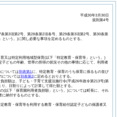
平成30年3月30日
規則第4号
7条第3項第2号、第28条第2項各号、第29条第3項第2号、第30条第
」という。)
に関し必要な事項を定めるものとする。
保育又は特定利用地域型保育
(以下「特定教育・保育等」という。)
定子どもの年齢、世帯の所得の状況その他の事情に応じて、利用者
のについては
別表第1
に、特定教育・保育のうち保育に係るもの並び
のについては
別表第2
に定めるとおりとする。
者負担額は、子ども・子育て支援法施行令
(平成26年政令第213号)
第
により、日割りによって計算して得た額とする。
の
(以下「保育園利用者負担額」という。)
については町長に、それ
者に納付するものとする。
特定教育・保育等を利用する教育・保育給付認定子どもの保護者又