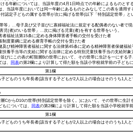
おける年齢については、当該年度の4月1日時点での年齢によるものとす
は、当該年度においては同一年齢にあるものとみなしてこの表を適用す
給付認定子どもの属する世帯が次に掲げる世帯(以下「特別認定世帯」と
子世帯等」…母子及び父子並びに寡婦福祉法に規定する配偶者のない者で
障害児(者)のいる世帯」…次に掲げる児童(者)を有する世帯をいう。
害者福祉法第15条に定める身体障害者手帳の交付を受けた者
帳制度要綱に定める療育手帳の交付を受けた者
健及び精神障害者福祉に関する法律第45条に定める精神障害者保健福祉
童扶養手当等の支給に関する法律に定める特別児童扶養手当の支給対象
帯並びにこの表の町階層Bの世帯において、その世帯に生計を一にする子
ては、
同表
の第2欄により計算して得た額を当該小学校就学前の子ども
第1欄
る子どものうち年長者
(該当する子どもが2人以上の場合はそのうち1人と
も
階層CからD10の世帯(特別認定世帯を除く。)において、その世帯に生
どもについては、
同表
の第2欄により計算して得た額を当該小学校就学
第1欄
る子どものうち年長者
(該当する子どもが2人以上の場合はそのうち1人と