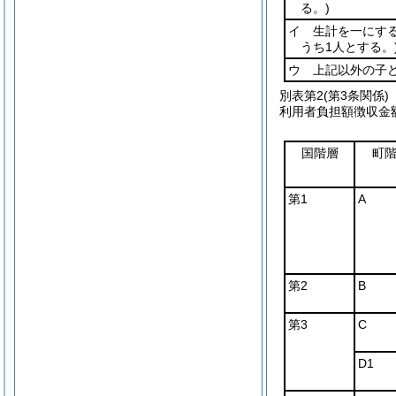
る。)
イ 生計を一にす
うち1人とする。
ウ 上記以外の子
別表第2
(第3条関係)
利用者負担額徴収金
国階層
町
第1
A
第2
B
第3
C
D1