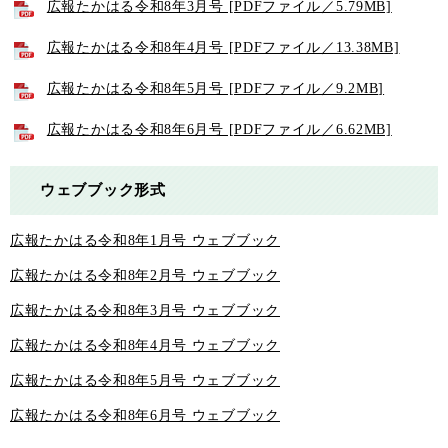
広報たかはる令和8年3月号 [PDFファイル／5.79MB]
広報たかはる令和8年4月号 [PDFファイル／13.38MB]
広報たかはる令和8年5月号 [PDFファイル／9.2MB]
広報たかはる令和8年6月号 [PDFファイル／6.62MB]
ウェブブック形式
広報たかはる令和8年1月号 ウェブブック
広報たかはる令和8年2月号 ウェブブック
広報たかはる令和8年3月号 ウェブブック
広報たかはる令和8年4月号 ウェブブック
広報たかはる令和8年5月号 ウェブブック
広報たかはる令和8年6月号 ウェブブック