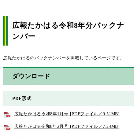
広報たかはる令和8年分バックナ
ンバー
広報たかはるのバックナンバーを掲載しているページです。
ダウンロード
PDF形式
広報たかはる令和8年1月号 [PDFファイル／9.51MB]
広報たかはる令和8年2月号 [PDFファイル／7.24MB]