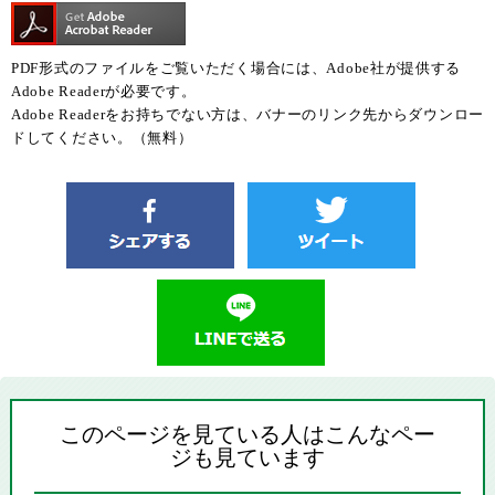
PDF形式のファイルをご覧いただく場合には、Adobe社が提供する
Adobe Readerが必要です。
Adobe Readerをお持ちでない方は、バナーのリンク先からダウンロー
ドしてください。（無料）
このページを見ている人はこんなペー
ジも見ています