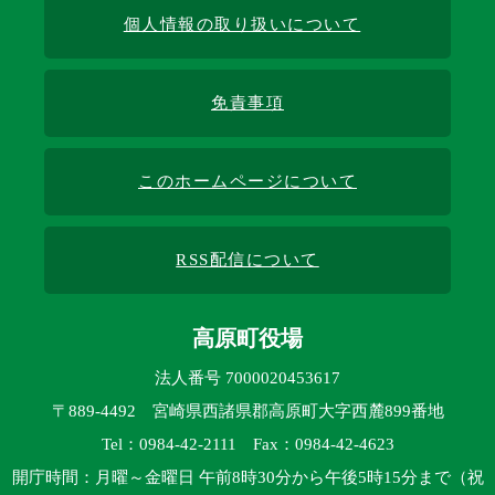
個人情報の取り扱いについて
免責事項
このホームページについて
RSS配信について
高原町役場
法人番号 7000020453617
〒889-4492 宮崎県西諸県郡高原町大字西麓899番地
Tel：0984-42-2111 Fax：0984-42-4623
開庁時間：月曜～金曜日 午前8時30分から午後5時15分まで（祝