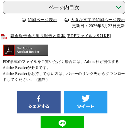
ページ内目次
印刷ページ表示
大きな文字で印刷ページ表示
更新日：2026年6月23日更新
議会報告会の町長報告と提案 [PDFファイル／971KB]
PDF形式のファイルをご覧いただく場合には、Adobe社が提供する
Adobe Readerが必要です。
Adobe Readerをお持ちでない方は、バナーのリンク先からダウンロー
ドしてください。（無料）