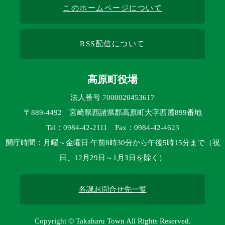
このホームページについて
RSS配信について
高原町役場
法人番号 7000020453617
〒889-4492 宮崎県西諸県郡高原町大字西麓899番地
Tel：0984-42-2111 Fax：0984-42-4623
開庁時間：月曜～金曜日 午前8時30分から午後5時15分まで（祝
日、12月29日～1月3日を除く）
各課お問合せ先一覧
Copyright © Takaharu Town All Rights Reserved.