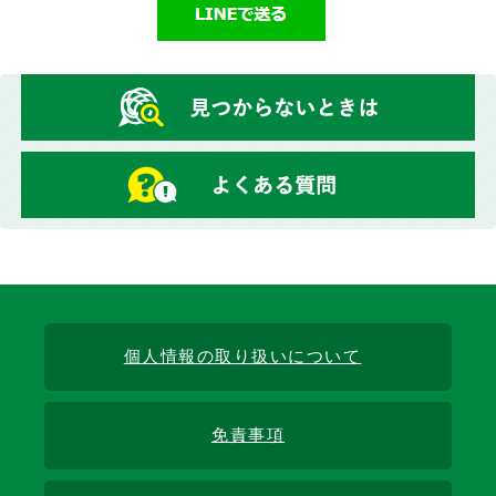
個人情報の取り扱いについて
免責事項