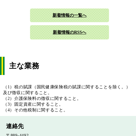
新着情報の一覧へ
新着情報のRSSへ
主な業務
（1）税の賦課（国民健康保険税の賦課に関することを除く。）
及び徴収に関すること。
（2）介護保険料の徴収に関すること。
（3）固定資産に関すること。
（4）その他税制に関すること。
連絡先
〒889-4492