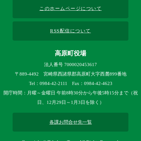
このホームページについて
RSS配信について
高原町役場
法人番号 7000020453617
〒889-4492 宮崎県西諸県郡高原町大字西麓899番地
Tel：0984-42-2111 Fax：0984-42-4623
開庁時間：月曜～金曜日 午前8時30分から午後5時15分まで（祝
日、12月29日～1月3日を除く）
各課お問合せ先一覧