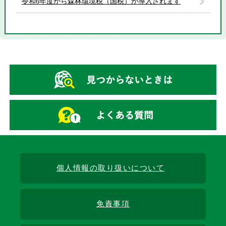
令和6年度から森林環境税（国税）が導入されます
個人情報の取り扱いについて
免責事項