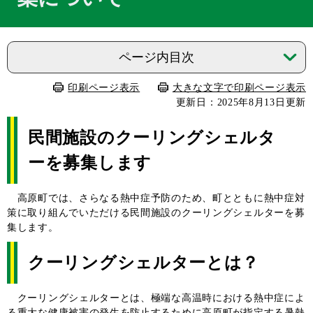
ページ内目次
印刷ページ表示
大きな文字で印刷ページ表示
更新日：2025年8月13日更新
民間施設のクーリングシェルタ
ーを募集します
高原町では、さらなる熱中症予防のため、町とともに熱中症対
策に取り組んでいただける民間施設のクーリングシェルターを募
集します。
クーリングシェルターとは？
クーリングシェルターとは、極端な高温時における熱中症によ
る重大な健康被害の発生を防止するために高原町が指定する暑熱