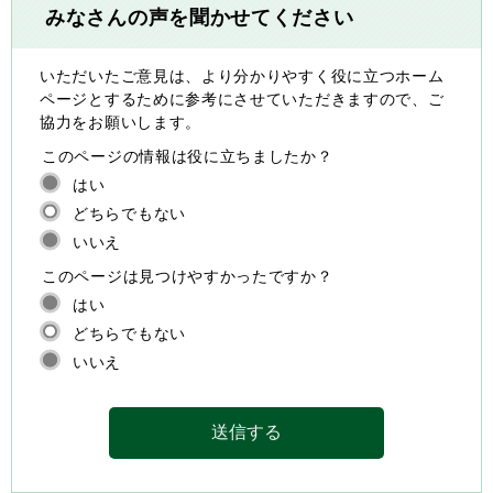
みなさんの声を聞かせてください
いただいたご意見は、より分かりやすく役に立つホーム
ページとするために参考にさせていただきますので、ご
協力をお願いします。
このページの情報は役に立ちましたか？
はい
どちらでもない
いいえ
このページは見つけやすかったですか？
はい
どちらでもない
いいえ