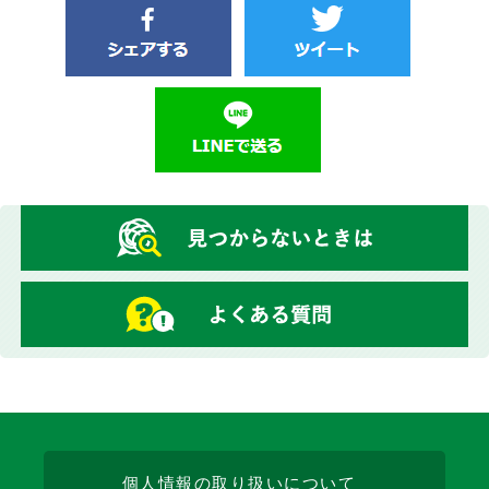
個人情報の取り扱いについて