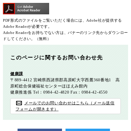
PDF形式のファイルをご覧いただく場合には、Adobe社が提供する
Adobe Readerが必要です。
Adobe Readerをお持ちでない方は、バナーのリンク先からダウンロー
ドしてください。（無料）
このページに関するお問い合わせ先
健康課
〒889-4412
宮崎県西諸県郡高原町大字西麓360番地1 高
原町総合保健福祉センターほほえみ館内
健康推進係
Tel：0984-42-4820
Fax：0984-42-4550
メールでのお問い合わせはこちら（メール送信
フォームが開きます）