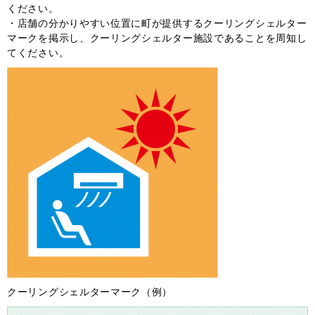
ください。
・店舗の分かりやすい位置に町が提供するクーリングシェルター
マークを掲示し、クーリングシェルター施設であることを周知し
てください。
クーリングシェルターマーク（例）