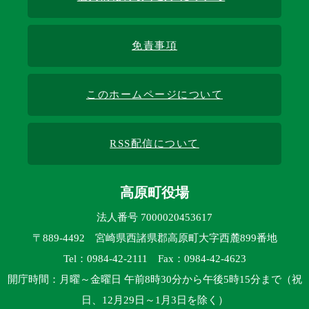
免責事項
このホームページについて
RSS配信について
高原町役場
法人番号 7000020453617
〒889-4492 宮崎県西諸県郡高原町大字西麓899番地
Tel：0984-42-2111 Fax：0984-42-4623
開庁時間：月曜～金曜日 午前8時30分から午後5時15分まで（祝
日、12月29日～1月3日を除く）