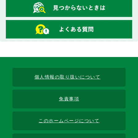
個人情報の取り扱いについて
免責事項
このホームページについて