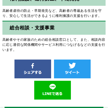
高齢者虐待の防止・早期発見など、高齢者の尊厳ある生活を守
り、安心して生活ができるように権利擁護の支援を行います。
総合相談・支援事業
高齢者やその家族のための総合相談窓口として、また、相談内容
に応じ適切な関係機関やサービス利用につなげるなどの支援を行
います。