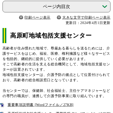
ページ内目次
印刷ページ表示
大きな文字で印刷ページ表示
更新日：2024年4月1日更新
高原町地域包括支援センター
高齢者が住み慣れた地域で、尊厳ある暮らしを送るためには、介
護サービスをはじめ、福祉、医療、権利擁護など様々なサービス
を包括的、継続的に提供していく必要があります。
そこで高齢者の生活を支える総合機関として、地域包括支援セン
ターが設置されています。
地域包括支援センターは、介護予防の拠点として位置付けられて
おり、高齢者の総合相談窓口となっています。
当センターでは、保健師、社会福祉士、主任ケアマネジャーなど
の専門の職員が、連携して介護予防事業に取り組んでいます。
重要事項説明書 [Wordファイル／27KB]