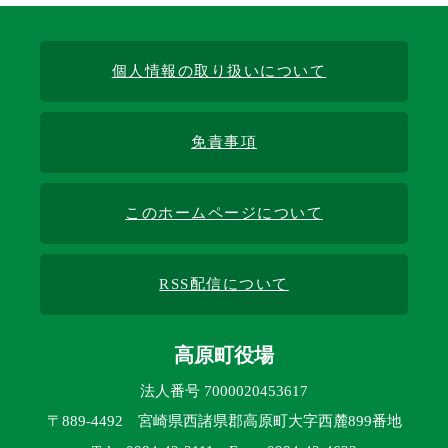
個人情報の取り扱いについて
免責事項
このホームページについて
RSS配信について
高原町役場
法人番号 7000020453617
〒889-4492 宮崎県西諸県郡高原町大字西麓899番地