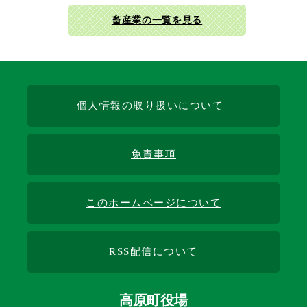
畜産業の一覧を見る
個人情報の取り扱いについて
免責事項
このホームページについて
RSS配信について
高原町役場