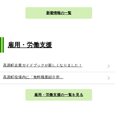
新着情報の一覧
雇用・労働支援
高原町企業ガイドブックが新しくなりました！
高原町役場内に「無料職業紹介所」
雇用・労働支援の一覧を見る