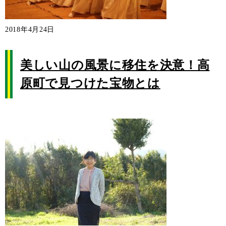
2018年4月24日
美しい山の風景に移住を決意！高
原町で見つけた宝物とは