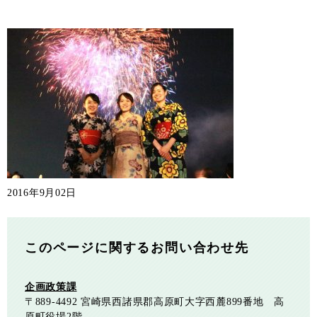
2016年9月02日
このページに関するお問い合わせ先
企画政策課
〒889-4492
宮崎県西諸県郡高原町大字西麓899番地 高
原町役場2階