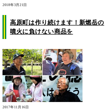
2018年3月21日
高原町は作り続けます！新燃岳の
噴火に負けない商品を
2017年11月16日