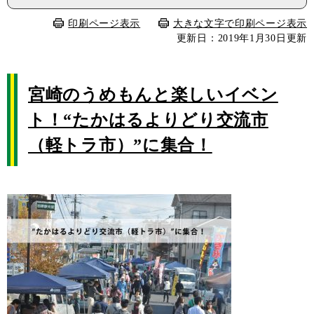
印刷ページ表示
大きな文字で印刷ページ表示
更新日：2019年1月30日更新
宮崎のうめもんと楽しいイベン
ト！“たかはるよりどり交流市
（軽トラ市）”に集合！