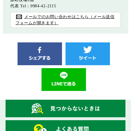
代表
Tel：0984-42-2115
メールでのお問い合わせはこちら（メール送信
フォームが開きます）