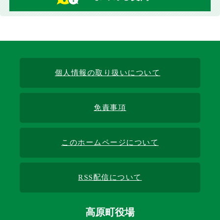
個人情報の取り扱いについて
免責事項
このホームページについて
RSS配信について
高原町役場