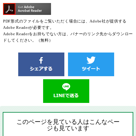
PDF形式のファイルをご覧いただく場合には、Adobe社が提供する
Adobe Readerが必要です。
Adobe Readerをお持ちでない方は、バナーのリンク先からダウンロー
ドしてください。（無料）
このページを見ている人はこんなペー
ジも見ています