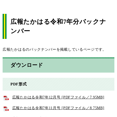
広報たかはる令和7年分バックナ
ンバー
広報たかはるのバックナンバーを掲載しているページです。
ダウンロード
PDF形式
広報たかはる令和7年12月号 [PDFファイル／7.95MB]
広報たかはる令和7年11月号 [PDFファイル／8.75MB]