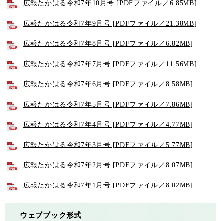
広報たかはる令和7年10月号 [PDFファイル／6.85MB]
広報たかはる令和7年9月号 [PDFファイル／21.38MB]
広報たかはる令和7年8月号 [PDFファイル／6.82MB]
広報たかはる令和7年7月号 [PDFファイル／11.56MB]
広報たかはる令和7年6月号 [PDFファイル／8.58MB]
広報たかはる令和7年5月号 [PDFファイル／7.86MB]
広報たかはる令和7年4月号 [PDFファイル／4.77MB]
広報たかはる令和7年3月号 [PDFファイル／5.77MB]
広報たかはる令和7年2月号 [PDFファイル／8.07MB]
広報たかはる令和7年1月号 [PDFファイル／8.02MB]
ウェブブック形式