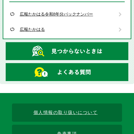
広報たかはる令和8年分バックナンバー
広報たかはる
個人情報の取り扱いについて
免責事項