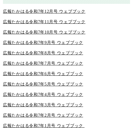
広報たかはる令和7年12月号 ウェブブック
広報たかはる令和7年11月号 ウェブブック
広報たかはる令和7年10月号 ウェブブック
広報たかはる令和7年9月号 ウェブブック
広報たかはる令和7年8月号 ウェブブック
広報たかはる令和7年7月号 ウェブブック
広報たかはる令和7年6月号 ウェブブック
広報たかはる令和7年5月号 ウェブブック
広報たかはる令和7年4月号 ウェブブック
広報たかはる令和7年3月号 ウェブブック
広報たかはる令和7年2月号 ウェブブック
広報たかはる令和7年1月号 ウェブブック