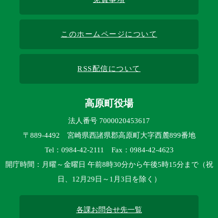
このホームページについて
RSS配信について
高原町役場
法人番号 7000020453617
〒889-4492 宮崎県西諸県郡高原町大字西麓899番地
Tel：0984-42-2111 Fax：0984-42-4623
開庁時間：月曜～金曜日 午前8時30分から午後5時15分まで（祝
日、12月29日～1月3日を除く）
各課お問合せ先一覧