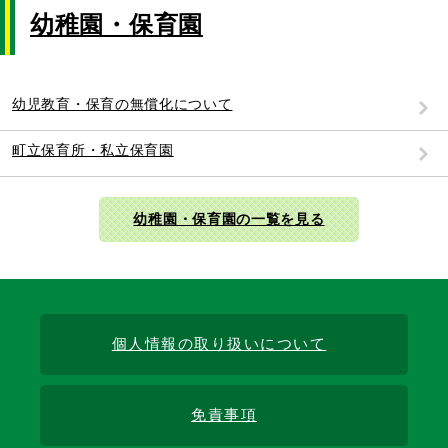
幼稚園・保育園
幼児教育・保育の無償化について
町立保育所・私立保育園
幼稚園・保育園の一覧を見る
個人情報の取り扱いについて
免責事項