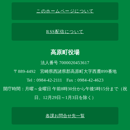
このホームページについて
RSS配信について
高原町役場
法人番号 7000020453617
〒889-4492 宮崎県西諸県郡高原町大字西麓899番地
Tel：0984-42-2111 Fax：0984-42-4623
開庁時間：月曜～金曜日 午前8時30分から午後5時15分まで（祝
日、12月29日～1月3日を除く）
各課お問合せ先一覧