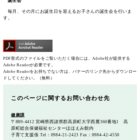
誕生会
毎月、その月にお誕生日を迎えるお子さんの誕生会を行いま
す。
PDF形式のファイルをご覧いただく場合には、Adobe社が提供する
Adobe Readerが必要です。
Adobe Readerをお持ちでない方は、バナーのリンク先からダウンロー
ドしてください。（無料）
このページに関するお問い合わせ先
健康課
〒889-4412
宮崎県西諸県郡高原町大字西麓360番地1 高
原町総合保健福祉センターほほえみ館内
子育て支援係
Tel：0984-21-2423
Fax：0984-42-4550