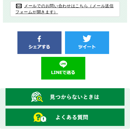
メールでのお問い合わせはこちら（メール送信
フォームが開きます）