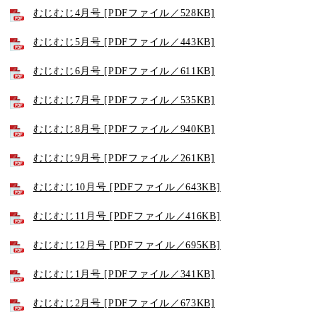
むじむじ4月号 [PDFファイル／528KB]
むじむじ5月号 [PDFファイル／443KB]
むじむじ6月号 [PDFファイル／611KB]
むじむじ7月号 [PDFファイル／535KB]
むじむじ8月号 [PDFファイル／940KB]
むじむじ9月号 [PDFファイル／261KB]
むじむじ10月号 [PDFファイル／643KB]
むじむじ11月号 [PDFファイル／416KB]
むじむじ12月号 [PDFファイル／695KB]
むじむじ1月号 [PDFファイル／341KB]
むじむじ2月号 [PDFファイル／673KB]