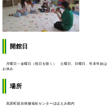
開館日
月曜日～金曜日（祝日を除く） 土曜日、日曜日、年末年始は
お休み
場所
高原町総合保健福祉センターほほえみ館内