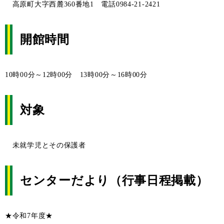
高原町大字西麓360番地1 電話0984-21-2421
開館時間
10時00分～12時00分 13時00分～16時00分
対象
未就学児とその保護者
センターだより（行事日程掲載）
★令和7年度★