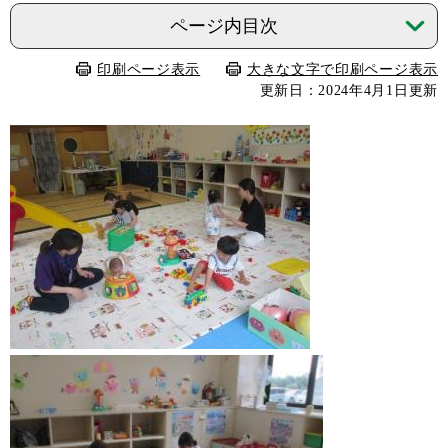
ページ内目次
印刷ページ表示
大きな文字で印刷ページ表示
更新日：2024年4月1日更新