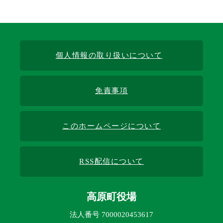
個人情報の取り扱いについて
免責事項
このホームページについて
RSS配信について
高原町役場
法人番号 7000020453617