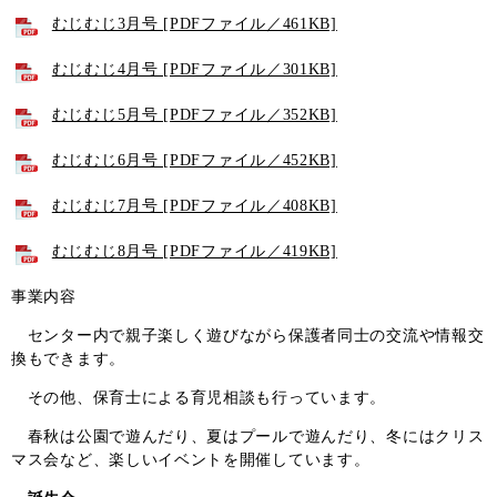
むじむじ3月号 [PDFファイル／461KB]
むじむじ4月号 [PDFファイル／301KB]
むじむじ5月号 [PDFファイル／352KB]
むじむじ6月号 [PDFファイル／452KB]
むじむじ7月号 [PDFファイル／408KB]
むじむじ8月号 [PDFファイル／419KB]
事業内容
センター内で親子楽しく遊びながら保護者同士の交流や情報交
換もできます。
その他、保育士による育児相談も行っています。
春秋は公園で遊んだり、夏はプールで遊んだり、冬にはクリス
マス会など、楽しいイベントを開催しています。